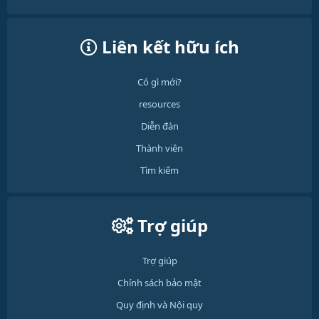
Liên kết hữu ích
Có gì mới?
resources
Diễn đàn
Thành viên
Tìm kiếm
Trợ giúp
Trợ giúp
Chính sách bảo mật
Quy định và Nội quy