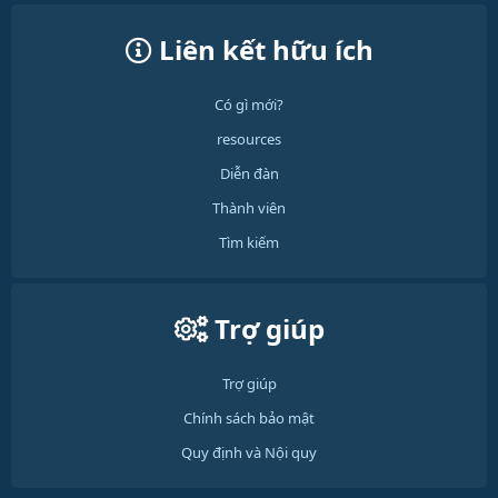
Liên kết hữu ích
Có gì mới?
resources
Diễn đàn
Thành viên
Tìm kiếm
Trợ giúp
Trợ giúp
Chính sách bảo mật
Quy định và Nội quy