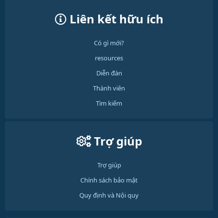
Liên kết hữu ích
Có gì mới?
resources
Diễn đàn
Thành viên
Tìm kiếm
Trợ giúp
Trợ giúp
Chính sách bảo mật
Quy định và Nội quy