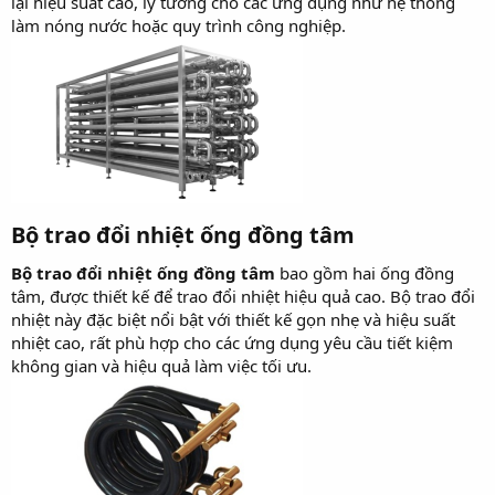
lại hiệu suất cao, lý tưởng cho các ứng dụng như hệ thống
làm nóng nước hoặc quy trình công nghiệp.
Bộ trao đổi nhiệt ống đồng tâm
Bộ trao đổi nhiệt ống đồng tâm
bao gồm hai ống đồng
tâm, được thiết kế để trao đổi nhiệt hiệu quả cao. Bộ trao đổi
nhiệt này đặc biệt nổi bật với thiết kế gọn nhẹ và hiệu suất
nhiệt cao, rất phù hợp cho các ứng dụng yêu cầu tiết kiệm
không gian và hiệu quả làm việc tối ưu.