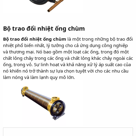
Bộ trao đổi nhiệt ống chùm
Bộ trao đổi nhiệt ống chùm
là một trong những bộ trao đổi
nhiệt phổ biến nhất, lý tưởng cho cả ứng dụng công nghiệp
và thương mại. Nó bao gồm một loạt các ống, trong đó một
chất lỏng chảy trong các ống và chất lỏng khác chảy ngoài các
ống, trong vỏ. Sự linh hoạt và khả năng xử lý áp suất cao của
nó khiến nó trở thành sự lựa chọn tuyệt vời cho các nhu cầu
làm nóng và làm lạnh quy mô lớn.