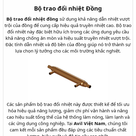
Bộ trao đổi nhiệt Đồng
Bộ trao đổi nhiệt đồng
sử dụng khả năng dẫn nhiệt vượt
trội của đồng để cung cấp hiệu quả truyền nhiệt cao. Bộ trao
đổi nhiệt này đặc biệt hữu ích trong các ứng dụng yêu cầu
khả năng chống ăn mòn và hiệu suất truyền nhiệt vượt trội.
Đặc tính dẫn nhiệt và độ bền của đồng giúp nó trở thành sự
lựa chọn lý tưởng cho các môi trường khắc nghiệt.
Các sản phẩm bộ trao đổi nhiệt này được thiết kế để tối ưu
hóa hiệu quả năng lượng, giảm chi phí vận hành và nâng
cao hiệu suất tổng thể của hệ thống làm nóng, làm lạnh và
các ứng dụng công nghiệp. Tại
Avil Việt Nam
, chúng tôi
cam kết mỗi sản phẩm đều đáp ứng các tiêu chuẩn chất
lượng, hiệu suất và độ tin cậy cao nhất.