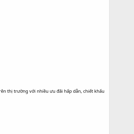
rên thị trường với nhiều ưu đãi hấp dẫn, chiết khấu