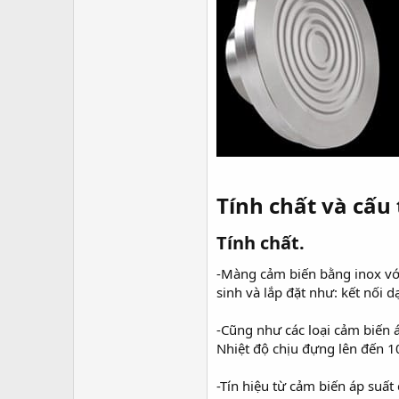
Tính chất và cấu 
Tính chất.
-Màng cảm biến bằng inox với
sinh và lắp đặt như: kết nối 
-Cũng như các loại cảm biến 
Nhiệt độ chịu đựng lên đến 
-Tín hiệu từ cảm biến áp suất