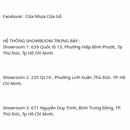
Facebook : Cửa Nhựa Cửa Gỗ
HỆ THỐNG SHOWROOM TRƯNG BÀY :
Showroom 1: 639 Quốc lộ 13, Phường Hiệp Bình Phước, Tp
Thủ Đức, Tp Hồ Chí Minh.
Showroom 2: 235 QL1K , Phường Linh Xuân ,Thủ Đức. TP. Hồ
Chí Minh.
Showroom 3: 671 Nguyễn Duy Trinh, Bình Trưng Đông, TP.
Thủ Đức, Tp Hồ Chí Minh.