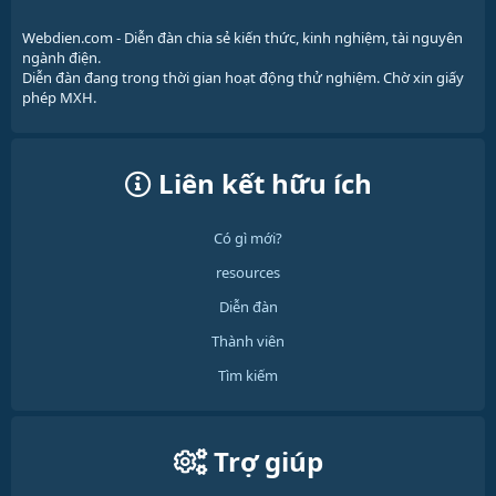
Webdien.com - Diễn đàn chia sẻ kiến thức, kinh nghiệm, tài nguyên
ngành điện.
Diễn đàn đang trong thời gian hoạt động thử nghiệm. Chờ xin giấy
phép MXH.
Liên kết hữu ích
Có gì mới?
resources
Diễn đàn
Thành viên
Tìm kiếm
Trợ giúp