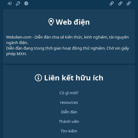
Web điện
Webdien.com - Diễn đàn chia sẻ kiến thức, kinh nghiệm, tài nguyên
ngành điện.
Diễn đàn đang trong thời gian hoạt động thử nghiệm. Chờ xin giấy
phép MXH.
Liên kết hữu ích
Có gì mới?
resources
Diễn đàn
Thành viên
Tìm kiếm