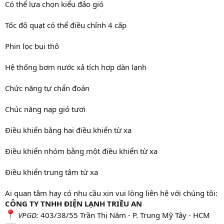
Có thể lựa chọn kiểu đảo gió
Tốc độ quạt có thể điều chỉnh 4 cấp
Phin lọc bụi thô
Hệ thống bơm nước xả tích hợp dàn lạnh
Chức năng tự chẩn đoán
Chúc năng nạp gió tươi
Điều khiển bằng hai điều khiển từ xa
Điều khiển nhóm bằng một điều khiển từ xa
Điều khiển trung tâm từ xa
Ai quan tâm hay có nhu cầu xin vui lòng liên hệ với chúng tôi:
CÔNG TY TNHH ĐIỆN LẠNH TRIỀU AN
VPGD:
403/38/55 Trần Thị Năm - P. Trung Mỹ Tây - HCM