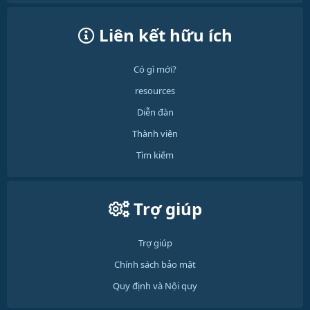
Liên kết hữu ích
Có gì mới?
resources
Diễn đàn
Thành viên
Tìm kiếm
Trợ giúp
Trợ giúp
Chính sách bảo mật
Quy định và Nội quy