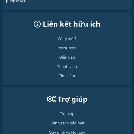
phép MXH.
Liên kết hữu ích
Có gì mới?
resources
Diễn đàn
Thành viên
Tìm kiếm
Trợ giúp
Trợ giúp
Chính sách bảo mật
Quy định và Nội quy