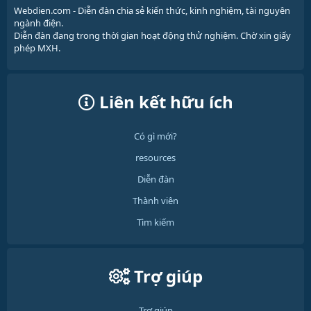
Webdien.com - Diễn đàn chia sẻ kiến thức, kinh nghiệm, tài nguyên
ngành điện.
Diễn đàn đang trong thời gian hoạt động thử nghiệm. Chờ xin giấy
phép MXH.
Liên kết hữu ích
Có gì mới?
resources
Diễn đàn
Thành viên
Tìm kiếm
Trợ giúp
Trợ giúp