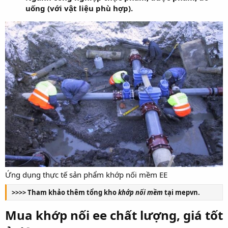
uống (với vật liệu phù hợp).
Ứng dụng thực tế sản phẩm khớp nối mềm EE
>>>> Tham khảo thêm tổng kho
khớp nối mềm
tại mepvn.
Mua khớp nối ee chất lượng, giá tốt