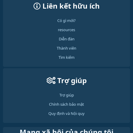
Liên kết hữu ích
Có gì mới?
resources
Diễn đàn
Thành viên
Tìm kiếm
Trợ giúp
Trợ giúp
Chính sách bảo mật
Quy định và Nội quy
Mạng xã hội của chúng tôi