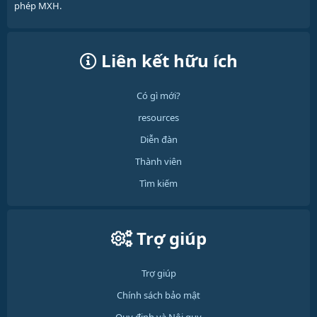
phép MXH.
Liên kết hữu ích
Có gì mới?
resources
Diễn đàn
Thành viên
Tìm kiếm
Trợ giúp
Trợ giúp
Chính sách bảo mật