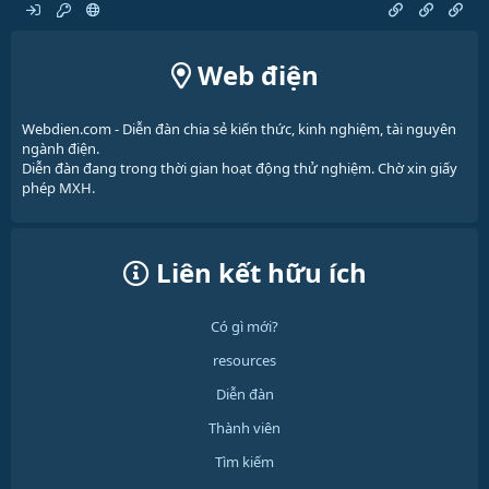
Web điện
Webdien.com - Diễn đàn chia sẻ kiến thức, kinh nghiệm, tài nguyên
ngành điện.
Diễn đàn đang trong thời gian hoạt động thử nghiệm. Chờ xin giấy
phép MXH.
Liên kết hữu ích
Có gì mới?
resources
Diễn đàn
Thành viên
Tìm kiếm