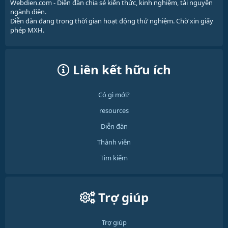
Webdien.com - Diễn đàn chia sẻ kiến thức, kinh nghiệm, tài nguyên
ngành điện.
Diễn đàn đang trong thời gian hoạt động thử nghiệm. Chờ xin giấy
phép MXH.
Liên kết hữu ích
Có gì mới?
resources
Diễn đàn
Thành viên
Tìm kiếm
Trợ giúp
Trợ giúp