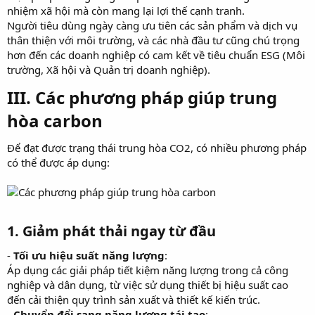
nhiệm xã hội mà còn mang lại lợi thế cạnh tranh.
Người tiêu dùng ngày càng ưu tiên các sản phẩm và dịch vụ
thân thiện với môi trường, và các nhà đầu tư cũng chú trọng
hơn đến các doanh nghiệp có cam kết về tiêu chuẩn ESG (Môi
trường, Xã hội và Quản trị doanh nghiệp).
III. Các phương pháp giúp trung
hòa carbon
Để đạt được trạng thái trung hòa CO2, có nhiều phương pháp
có thể được áp dụng:
1. Giảm phát thải ngay từ đầu
-
Tối ưu hiệu suất năng lượng
:
Áp dụng các giải pháp tiết kiệm năng lượng trong cả công
nghiệp và dân dụng, từ việc sử dụng thiết bị hiệu suất cao
đến cải thiện quy trình sản xuất và thiết kế kiến trúc.
-
Chuyển đổi sang năng lượng tái tạo
: