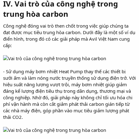
IV. Vai trò của công nghệ trong
trung hòa carbon
Công nghệ đóng vai trò then chốt trong việc giúp chúng ta
đạt được mục tiêu trung hòa carbon. Dưới đây là một số ví dụ
điển hình, trong đó có các giải pháp mà Avil Việt Nam cung
cấp:
- Sử dụng máy bơm nhiệt Heat Pump thay thế các thiết bị
sưởi ấm và làm nóng nước truyền thống sử dụng điện trở. Với
hiệu suất năng lượng vượt trội, máy bơm nhiệt giúp giảm
đáng kể lượng điện tiêu thụ trong dân dụng, thương mại và
công nghiệp. Nhờ đó, giải pháp này không chỉ tối ưu hóa chi
phí vận hành mà còn cắt giảm phát thải carbon gián tiếp từ
các nhà máy điện, góp phần vào mục tiêu giảm lượng phát
thải CO2.