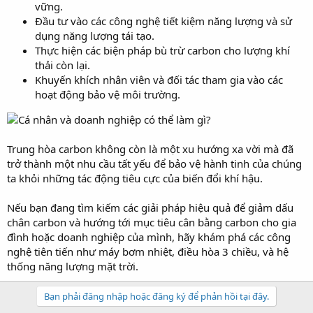
vững.
Đầu tư vào các công nghệ tiết kiệm năng lượng và sử
dụng năng lượng tái tạo.
Thực hiện các biện pháp bù trừ carbon cho lượng khí
thải còn lại.
Khuyến khích nhân viên và đối tác tham gia vào các
hoạt động bảo vệ môi trường.
Trung hòa carbon không còn là một xu hướng xa vời mà đã
trở thành một nhu cầu tất yếu để bảo vệ hành tinh của chúng
ta khỏi những tác động tiêu cực của biến đổi khí hậu.
Nếu bạn đang tìm kiếm các giải pháp hiệu quả để giảm dấu
chân carbon và hướng tới mục tiêu cân bằng carbon cho gia
đình hoặc doanh nghiệp của mình, hãy khám phá các công
nghệ tiên tiến như máy bơm nhiệt, điều hòa 3 chiều, và hệ
thống năng lượng mặt trời.
Bạn phải đăng nhập hoặc đăng ký để phản hồi tại đây.