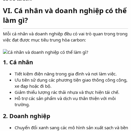
VI. Cá nhân và doanh nghiệp có thể
làm gì?
Mỗi cá nhân và doanh nghiệp đều có vai trò quan trọng trong
việc đạt được mục tiêu trung hòa carbon:
1. Cá nhân
Tiết kiệm điện năng trong gia đình và nơi làm việc.
Ưu tiên sử dụng các phương tiện giao thông công cộng,
xe đạp hoặc đi bộ.
Giảm thiểu lượng rác thải nhựa và thực hiện tái chế.
Hỗ trợ các sản phẩm và dịch vụ thân thiện với môi
trường.
2. Doanh nghiệp
Chuyển đổi xanh sang các mô hình sản xuất sạch và bền