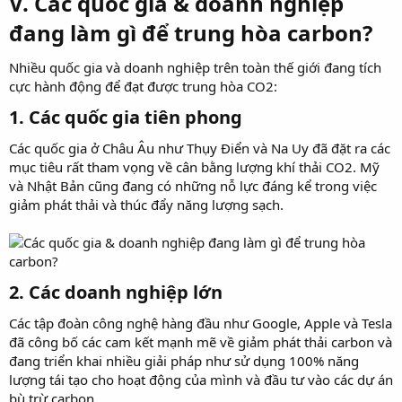
V. Các quốc gia & doanh nghiệp
đang làm gì để trung hòa carbon?
Nhiều quốc gia và doanh nghiệp trên toàn thế giới đang tích
cực hành động để đạt được trung hòa CO2:
1. Các quốc gia tiên phong
Các quốc gia ở Châu Âu như Thụy Điển và Na Uy đã đặt ra các
mục tiêu rất tham vọng về cân bằng lượng khí thải CO2. Mỹ
và Nhật Bản cũng đang có những nỗ lực đáng kể trong việc
giảm phát thải và thúc đẩy năng lượng sạch.
2. Các doanh nghiệp lớn
Các tập đoàn công nghệ hàng đầu như Google, Apple và Tesla
đã công bố các cam kết mạnh mẽ về giảm phát thải carbon và
đang triển khai nhiều giải pháp như sử dụng 100% năng
lượng tái tạo cho hoạt động của mình và đầu tư vào các dự án
bù trừ carbon.