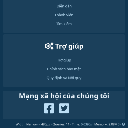
Diễn đàn
Thành viên
Tìm kiếm
Trợ giúp
Trợ giúp
Chính sách bảo mật
Quy định và Nội quy
Mạng xã hội của chúng tôi
Width
Queries
11
Time
0.0395s
Memory
2.08MB