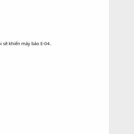
i sẽ khiến máy báo E-04.