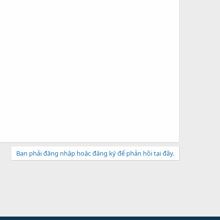
Bạn phải đăng nhập hoặc đăng ký để phản hồi tại đây.