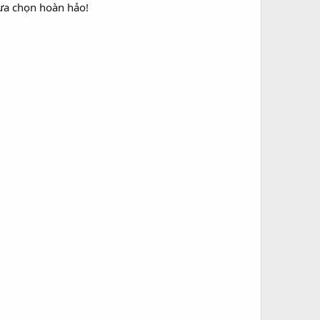
lựa chọn hoàn hảo!