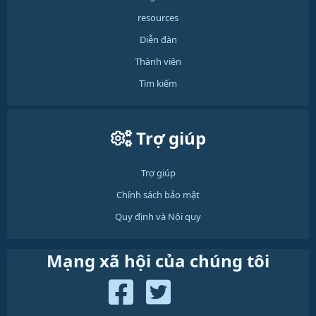
resources
Diễn đàn
Thành viên
Tìm kiếm
Trợ giúp
Trợ giúp
Chính sách bảo mật
Quy định và Nội quy
Mạng xã hội của chúng tôi