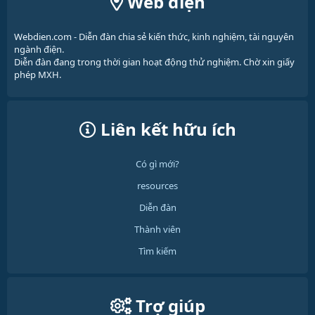
Web điện
Webdien.com - Diễn đàn chia sẻ kiến thức, kinh nghiệm, tài nguyên
ngành điện.
Diễn đàn đang trong thời gian hoạt động thử nghiệm. Chờ xin giấy
phép MXH.
Liên kết hữu ích
Có gì mới?
resources
Diễn đàn
Thành viên
Tìm kiếm
Trợ giúp