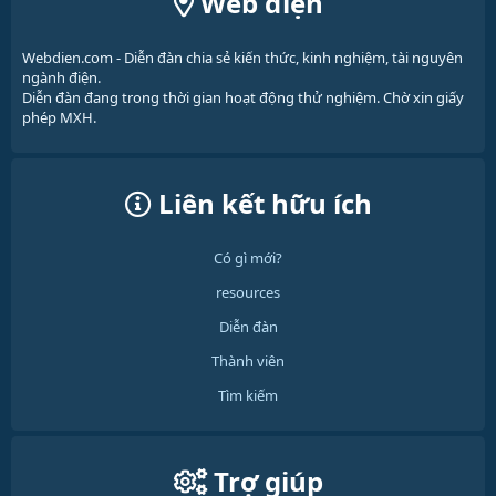
Web điện
Webdien.com - Diễn đàn chia sẻ kiến thức, kinh nghiệm, tài nguyên
ngành điện.
Diễn đàn đang trong thời gian hoạt động thử nghiệm. Chờ xin giấy
phép MXH.
Liên kết hữu ích
Có gì mới?
resources
Diễn đàn
Thành viên
Tìm kiếm
Trợ giúp