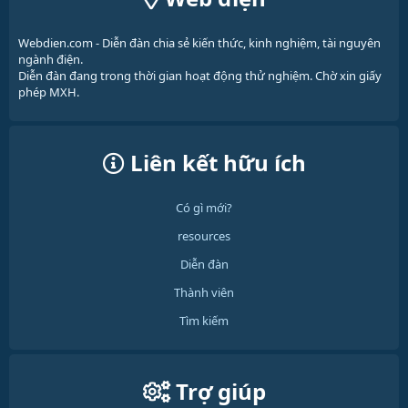
Webdien.com - Diễn đàn chia sẻ kiến thức, kinh nghiệm, tài nguyên
ngành điện.
Diễn đàn đang trong thời gian hoạt động thử nghiệm. Chờ xin giấy
phép MXH.
Liên kết hữu ích
Có gì mới?
resources
Diễn đàn
Thành viên
Tìm kiếm
Trợ giúp