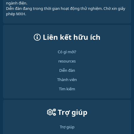
ngành điện.
Diễn đàn đang trong thời gian hoạt động thử nghiệm. Chờ xin giấy
phép MXH.
Liên kết hữu ích
Có gì mới?
resources
Diễn đàn
Thành viên
Tìm kiếm
Trợ giúp
Trợ giúp