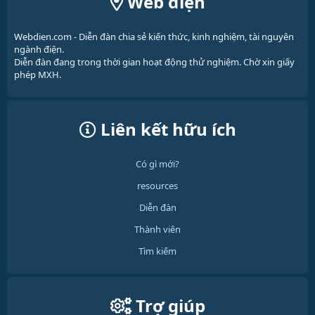
Web điện
Webdien.com - Diễn đàn chia sẻ kiến thức, kinh nghiệm, tài nguyên
ngành điện.
Diễn đàn đang trong thời gian hoạt động thử nghiệm. Chờ xin giấy
phép MXH.
Liên kết hữu ích
Có gì mới?
resources
Diễn đàn
Thành viên
Tìm kiếm
Trợ giúp