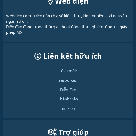
Web điện
Webdien.com - Diễn đàn chia sẻ kiến thức, kinh nghiệm, tài nguyên
ngành điện.
Diễn đàn đang trong thời gian hoạt động thử nghiệm. Chờ xin giấy
phép MXH.
Liên kết hữu ích
Có gì mới?
resources
Diễn đàn
Thành viên
Tìm kiếm
Trợ giúp