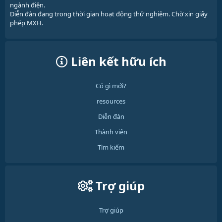
ngành điện.
Diễn đàn đang trong thời gian hoạt động thử nghiệm. Chờ xin giấy
phép MXH.
Liên kết hữu ích
Có gì mới?
resources
Diễn đàn
Thành viên
Tìm kiếm
Trợ giúp
Trợ giúp