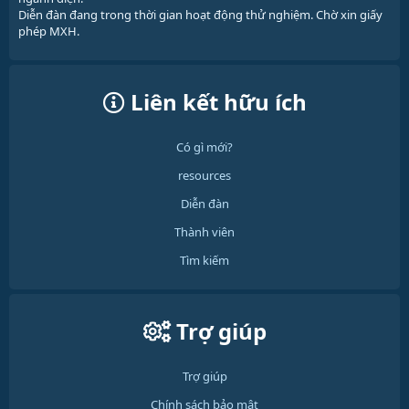
Diễn đàn đang trong thời gian hoạt động thử nghiệm. Chờ xin giấy
phép MXH.
Liên kết hữu ích
Có gì mới?
resources
Diễn đàn
Thành viên
Tìm kiếm
Trợ giúp
Trợ giúp
Chính sách bảo mật