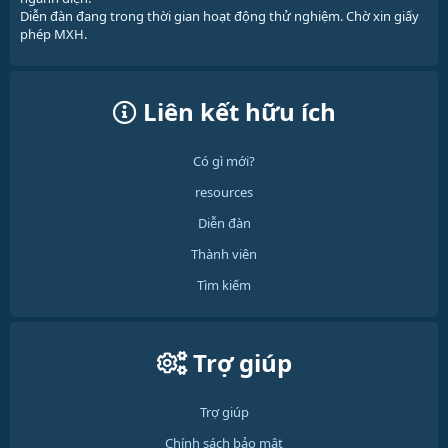
Diễn đàn đang trong thời gian hoạt động thử nghiệm. Chờ xin giấy
phép MXH.
Liên kết hữu ích
Có gì mới?
resources
Diễn đàn
Thành viên
Tìm kiếm
Trợ giúp
Trợ giúp
Chính sách bảo mật