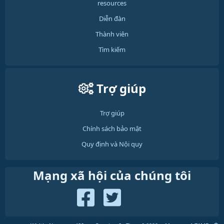
resources
Diễn đàn
Thành viên
Tìm kiếm
Trợ giúp
Trợ giúp
Chính sách bảo mật
Quy định và Nội quy
Mạng xã hội của chúng tôi