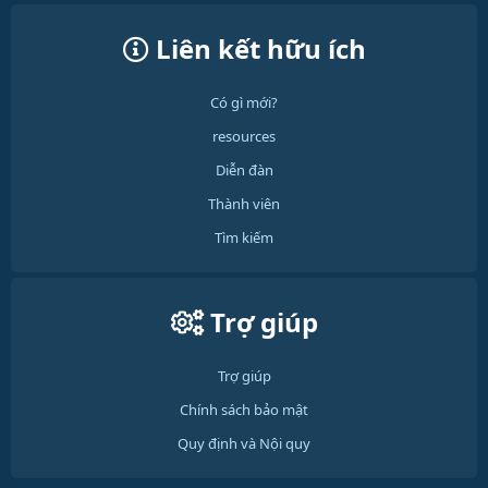
Liên kết hữu ích
Có gì mới?
resources
Diễn đàn
Thành viên
Tìm kiếm
Trợ giúp
Trợ giúp
Chính sách bảo mật
Quy định và Nội quy