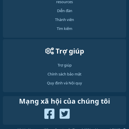
resources
Diễn đàn
Thành viên
Tìm kiếm
Trợ giúp
Trợ giúp
Chính sách bảo mật
Quy định và Nội quy
Mạng xã hội của chúng tôi