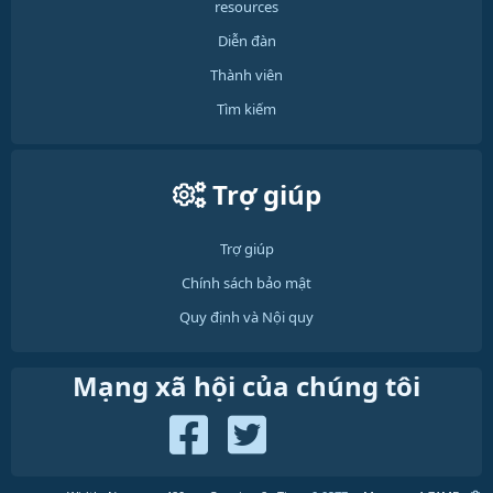
resources
Diễn đàn
Thành viên
Tìm kiếm
Trợ giúp
Trợ giúp
Chính sách bảo mật
Quy định và Nội quy
Mạng xã hội của chúng tôi