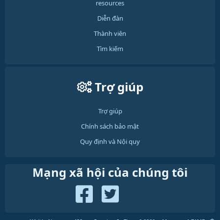
resources
Diễn đàn
Thành viên
Tìm kiếm
Trợ giúp
Trợ giúp
Chính sách bảo mật
Quy định và Nội quy
Mạng xã hội của chúng tôi