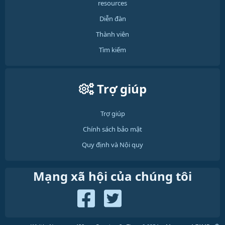
resources
Diễn đàn
Thành viên
Tìm kiếm
Trợ giúp
Trợ giúp
Chính sách bảo mật
Quy định và Nội quy
Mạng xã hội của chúng tôi