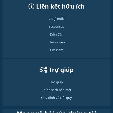
Liên kết hữu ích
Có gì mới?
resources
Diễn đàn
Thành viên
Tìm kiếm
Trợ giúp
Trợ giúp
Chính sách bảo mật
Quy định và Nội quy