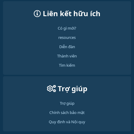
Liên kết hữu ích
Có gì mới?
resources
Diễn đàn
Thành viên
Tìm kiếm
Trợ giúp
Trợ giúp
Chính sách bảo mật
Quy định và Nội quy