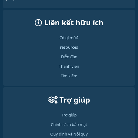
Liên kết hữu ích
Có gì mới?
resources
Diễn đàn
Thành viên
Tìm kiếm
Trợ giúp
Trợ giúp
Chính sách bảo mật
Quy định và Nội quy