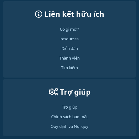
Liên kết hữu ích
Có gì mới?
resources
Diễn đàn
Thành viên
Tìm kiếm
Trợ giúp
Trợ giúp
Chính sách bảo mật
Quy định và Nội quy