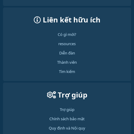
Liên kết hữu ích
Có gì mới?
resources
Diễn đàn
Thành viên
Tìm kiếm
Trợ giúp
Trợ giúp
Chính sách bảo mật
Quy định và Nội quy