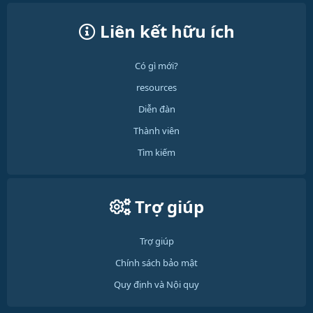
Liên kết hữu ích
Có gì mới?
resources
Diễn đàn
Thành viên
Tìm kiếm
Trợ giúp
Trợ giúp
Chính sách bảo mật
Quy định và Nội quy