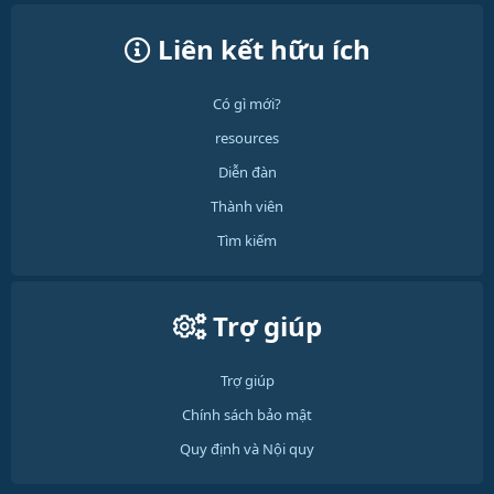
Liên kết hữu ích
Có gì mới?
resources
Diễn đàn
Thành viên
Tìm kiếm
Trợ giúp
Trợ giúp
Chính sách bảo mật
Quy định và Nội quy