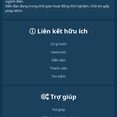
ngành điện.
Diễn đàn đang trong thời gian hoạt động thử nghiệm. Chờ xin giấy
phép MXH.
Liên kết hữu ích
Có gì mới?
resources
Diễn đàn
Thành viên
Tìm kiếm
Trợ giúp
Trợ giúp