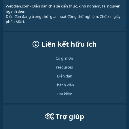
Webdien.com - Diễn đàn chia sẻ kiến thức, kinh nghiệm, tài nguyên
ngành điện.
Diễn đàn đang trong thời gian hoạt động thử nghiệm. Chờ xin giấy
phép MXH.
Liên kết hữu ích
Có gì mới?
resources
Diễn đàn
Thành viên
Tìm kiếm
Trợ giúp