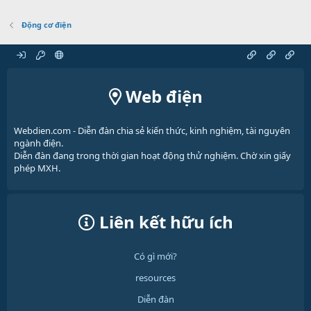
Động cơ điện
Web điện
Webdien.com - Diễn đàn chia sẻ kiến thức, kinh nghiệm, tài nguyên
ngành điện.
Diễn đàn đang trong thời gian hoạt động thử nghiệm. Chờ xin giấy
phép MXH.
Liên kết hữu ích
Có gì mới?
resources
Diễn đàn