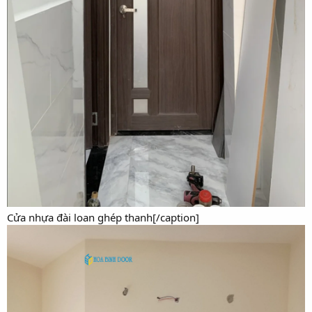
Cửa nhựa đài loan ghép thanh[/caption]