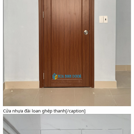
Cửa nhựa đài loan ghép thanh[/caption]