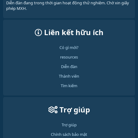
Diễn đàn đang trong thời gian hoạt động thử nghiệm. Chờ xin giấy
phép MXH.
Liên kết hữu ích
Có gì mới?
resources
Diễn đàn
Thành viên
Tìm kiếm
Trợ giúp
Trợ giúp
Chính sách bảo mật