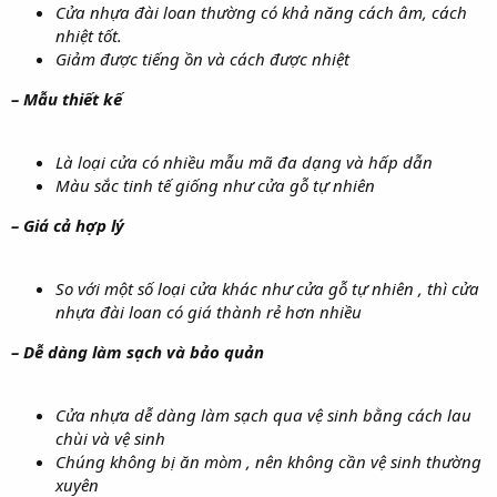
Cửa nhựa đài loan thường có khả năng cách âm, cách
nhiệt tốt.
Giảm được tiếng ồn và cách được nhiệt
– Mẫu thiết kế
Là loại cửa có nhiều mẫu mã đa dạng và hấp dẫn
Màu sắc tinh tế giống như cửa gỗ tự nhiên
– Giá cả hợp lý
So với một số loại cửa khác như cửa gỗ tự nhiên , thì cửa
nhựa đài loan có giá thành rẻ hơn nhiều
– Dễ dàng làm sạch và bảo quản
Cửa nhựa dễ dàng làm sạch qua vệ sinh bằng cách lau
chùi và vệ sinh
Chúng không bị ăn mòm , nên không cần vệ sinh thường
xuyên