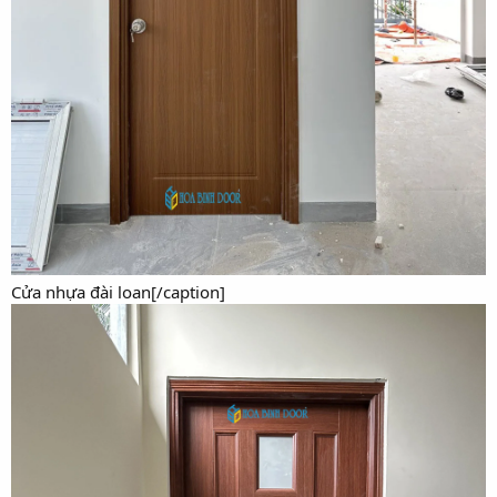
Cửa nhựa đài loan[/caption]