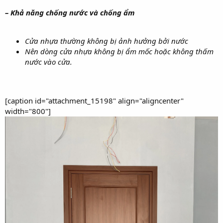
– Khả năng chống nước và chống ẩm
Cửa nhựa thường không bị ảnh hưởng bởi nước
Nên dòng cửa nhựa không bị ẩm mốc hoặc không thấm
nước vào cửa.
[caption id="attachment_15198" align="aligncenter"
width="800"]