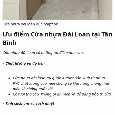
Cửa nhựa đài loan đúc[/caption]
Ưu điểm Cửa nhựa Đài Loan tại Tân
Bình​
Cửa nhựa đài loan có những ưu điểm như sau:
– Chất lượng và độ bền :
Cửa nhựa đài loan tại quận 4 được sản xuất từ nhựa
PVC chất lượng cao, nên chống có khả năng chống mài
mòn và chống nước tốt
Có tuổi thọ cao, không bị ăn mòn và dễ dàng bảo trì cửa.
– Tính cách âm và cách nhiệt