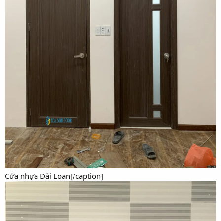
Cửa nhựa Đài Loan[/caption]