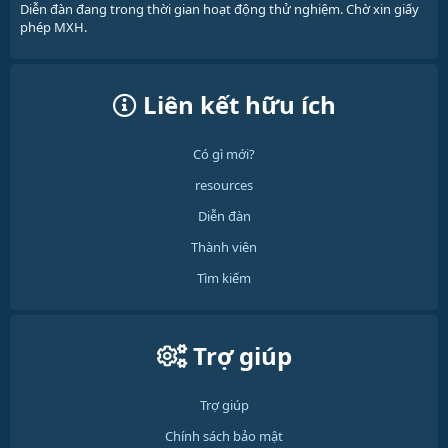
Diễn đàn đang trong thời gian hoạt động thử nghiệm. Chờ xin giấy
phép MXH.
Liên kết hữu ích
Có gì mới?
resources
Diễn đàn
Thành viên
Tìm kiếm
Trợ giúp
Trợ giúp
Chính sách bảo mật