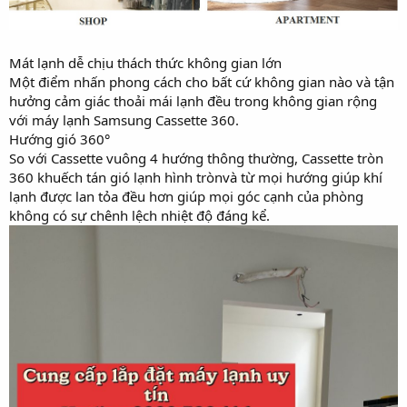
Mát lạnh dễ chịu thách thức không gian lớn
Một điểm nhấn phong cách cho bất cứ không gian nào và tận
hưởng cảm giác thoải mái lạnh đều trong không gian rộng
với máy lạnh Samsung Cassette 360.
Hướng gió 360°
So với Cassette vuông 4 hướng thông thường, Cassette tròn
360 khuếch tán gió lạnh hình trònvà từ mọi hướng giúp khí
lạnh được lan tỏa đều hơn giúp mọi góc cạnh của phòng
không có sự chênh lệch nhiệt độ đáng kể.