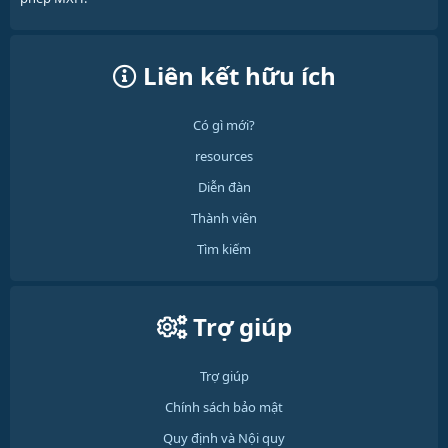
Liên kết hữu ích
Có gì mới?
resources
Diễn đàn
Thành viên
Tìm kiếm
Trợ giúp
Trợ giúp
Chính sách bảo mật
Quy định và Nội quy