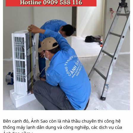
Bên cạnh đó, Ánh Sao còn là nhà thầu chuyên thi công hệ
thống máy lạnh dân dụng và công nghiệp, các dịch vụ của