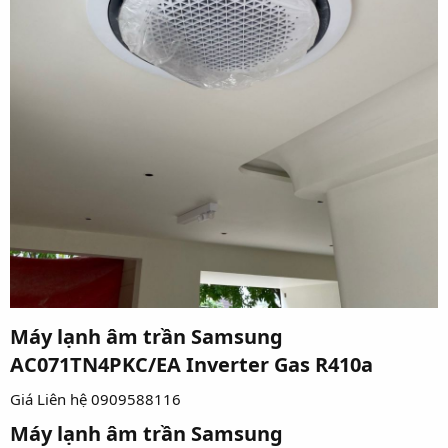
Máy lạnh âm trần Samsung
AC071TN4PKC/EA Inverter Gas R410a​
Giá Liên hệ 0909588116
Máy lạnh âm trần Samsung