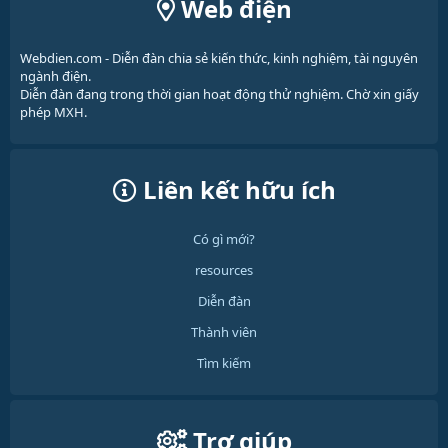
Web điện
Webdien.com - Diễn đàn chia sẻ kiến thức, kinh nghiệm, tài nguyên
ngành điện.
Diễn đàn đang trong thời gian hoạt động thử nghiệm. Chờ xin giấy
phép MXH.
Liên kết hữu ích
Có gì mới?
resources
Diễn đàn
Thành viên
Tìm kiếm
Trợ giúp