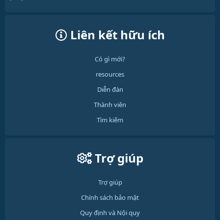
Liên kết hữu ích
Có gì mới?
resources
Diễn đàn
Thành viên
Tìm kiếm
Trợ giúp
Trợ giúp
Chính sách bảo mật
Quy định và Nội quy