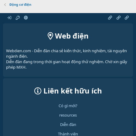
Động cơ điện
Web điện
Webdien.com - Diễn đàn chia sẻ kiến thức, kinh nghiệm, tài nguyên
ngành điện.
Diễn đàn đang trong thời gian hoạt động thử nghiệm. Chờ xin giấy
phép MXH.
Liên kết hữu ích
Có gì mới?
resources
Diễn đàn
Thành viên