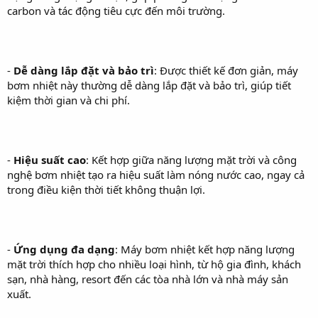
carbon và tác động tiêu cực đến môi trường.
-
Dễ dàng lắp đặt và bảo trì
: Được thiết kế đơn giản, máy
bơm nhiệt này thường dễ dàng lắp đặt và bảo trì, giúp tiết
kiệm thời gian và chi phí.
-
Hiệu suất cao
: Kết hợp giữa năng lượng mặt trời và công
nghệ bơm nhiệt tạo ra hiệu suất làm nóng nước cao, ngay cả
trong điều kiện thời tiết không thuận lợi.
-
Ứng dụng đa dạng
: Máy bơm nhiệt kết hợp năng lượng
mặt trời thích hợp cho nhiều loại hình, từ hộ gia đình, khách
sạn, nhà hàng, resort đến các tòa nhà lớn và nhà máy sản
xuất.