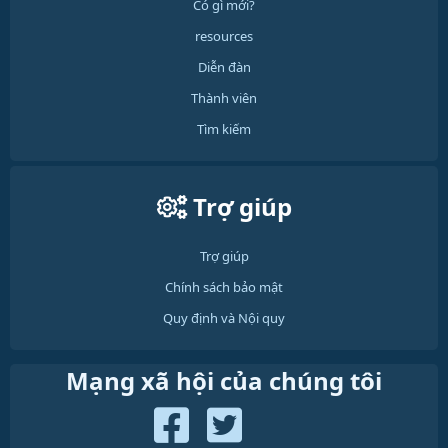
Có gì mới?
resources
Diễn đàn
Thành viên
Tìm kiếm
Trợ giúp
Trợ giúp
Chính sách bảo mật
Quy định và Nội quy
Mạng xã hội của chúng tôi