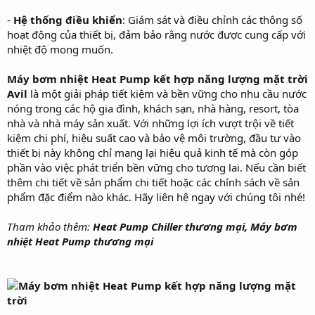
-
Hệ thống điều khiển
: Giám sát và điều chỉnh các thông số
hoạt động của thiết bị, đảm bảo rằng nước được cung cấp với
nhiệt độ mong muốn.
Máy bơm nhiệt Heat Pump kết hợp năng lượng mặt trời
Avil
là một giải pháp tiết kiệm và bền vững cho nhu cầu nước
nóng trong các hộ gia đình, khách sạn, nhà hàng, resort, tòa
nhà và nhà máy sản xuất. Với những lợi ích vượt trội về tiết
kiệm chi phí, hiệu suất cao và bảo vệ môi trường, đầu tư vào
thiết bị này không chỉ mang lại hiệu quả kinh tế mà còn góp
phần vào việc phát triển bền vững cho tương lai. Nếu cần biết
thêm chi tiết về sản phẩm chi tiết hoặc các chính sách về sản
phẩm đặc điểm nào khác. Hãy liên hệ ngay với chúng tôi nhé!
Tham khảo thêm:
Heat Pump Chiller thương mại, Máy bơm
nhiệt Heat Pump thương mại