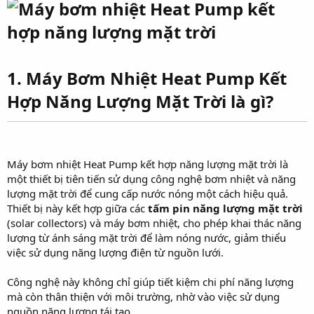
r
1. Máy Bơm Nhiệt Heat Pump Kết
Hợp Năng Lượng Mặt Trời là gì?
Máy bơm nhiệt Heat Pump kết hợp năng lượng mặt trời là
một thiết bị tiên tiến sử dụng công nghệ bơm nhiệt và năng
lượng mặt trời để cung cấp nước nóng một cách hiệu quả.
Thiết bị này kết hợp giữa các
tấm pin năng lượng mặt trời
(solar collectors) và máy bơm nhiệt, cho phép khai thác năng
lượng từ ánh sáng mặt trời để làm nóng nước, giảm thiểu
việc sử dụng năng lượng điện từ nguồn lưới.
Công nghệ này không chỉ giúp tiết kiệm chi phí năng lượng
mà còn thân thiện với môi trường, nhờ vào việc sử dụng
nguồn năng lượng tái tạo.