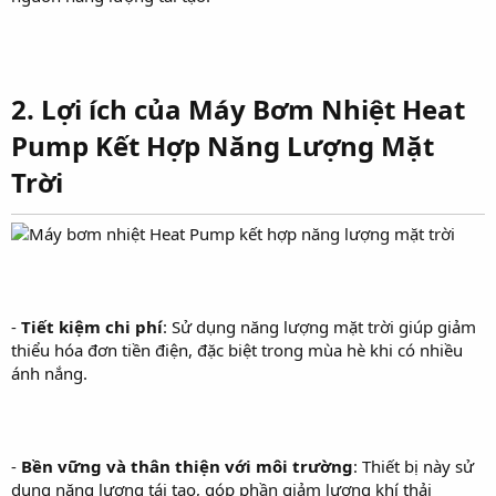
2. Lợi ích của Máy Bơm Nhiệt Heat
Pump Kết Hợp Năng Lượng Mặt
Trời
-
Tiết kiệm chi phí
: Sử dụng năng lượng mặt trời giúp giảm
thiểu hóa đơn tiền điện, đặc biệt trong mùa hè khi có nhiều
ánh nắng.
-
Bền vững và thân thiện với môi trường
: Thiết bị này sử
dụng năng lượng tái tạo, góp phần giảm lượng khí thải