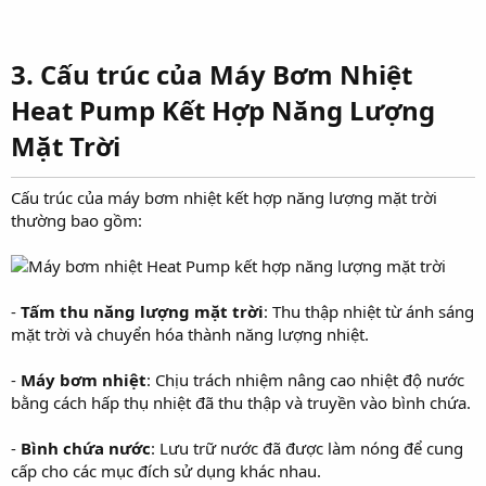
3. Cấu trúc của Máy Bơm Nhiệt
Heat Pump Kết Hợp Năng Lượng
Mặt Trời
Cấu trúc của máy bơm nhiệt kết hợp năng lượng mặt trời
thường bao gồm:
-
Tấm thu năng lượng mặt trời
: Thu thập nhiệt từ ánh sáng
mặt trời và chuyển hóa thành năng lượng nhiệt.
-
Máy bơm nhiệt
: Chịu trách nhiệm nâng cao nhiệt độ nước
bằng cách hấp thụ nhiệt đã thu thập và truyền vào bình chứa.
-
Bình chứa nước
: Lưu trữ nước đã được làm nóng để cung
cấp cho các mục đích sử dụng khác nhau.