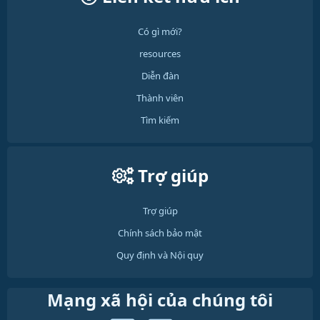
Có gì mới?
resources
Diễn đàn
Thành viên
Tìm kiếm
Trợ giúp
Trợ giúp
Chính sách bảo mật
Quy định và Nội quy
Mạng xã hội của chúng tôi