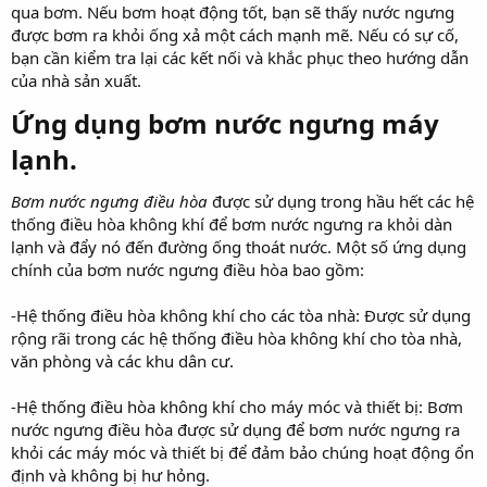
qua bơm. Nếu bơm hoạt động tốt, bạn sẽ thấy nước ngưng
được bơm ra khỏi ống xả một cách mạnh mẽ. Nếu có sự cố,
bạn cần kiểm tra lại các kết nối và khắc phục theo hướng dẫn
của nhà sản xuất.
Ứng dụng bơm nước ngưng máy
lạnh.
Bơm nước ngưng điều hòa
được sử dụng trong hầu hết các hệ
thống điều hòa không khí để bơm nước ngưng ra khỏi dàn
lạnh và đẩy nó đến đường ống thoát nước. Một số ứng dụng
chính của bơm nước ngưng điều hòa bao gồm:
-Hệ thống điều hòa không khí cho các tòa nhà: Được sử dụng
rộng rãi trong các hệ thống điều hòa không khí cho tòa nhà,
văn phòng và các khu dân cư.
-Hệ thống điều hòa không khí cho máy móc và thiết bị: Bơm
nước ngưng điều hòa được sử dụng để bơm nước ngưng ra
khỏi các máy móc và thiết bị để đảm bảo chúng hoạt động ổn
định và không bị hư hỏng.