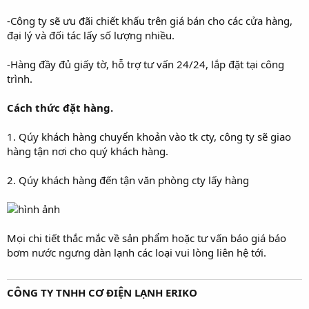
-Công ty sẽ ưu đãi chiết khấu trên giá bán cho các cửa hàng,
đại lý và đối tác lấy số lượng nhiều.
-Hàng đầy đủ giấy tờ, hỗ trợ tư vấn 24/24, lắp đặt tại công
trình.
Cách thức đặt hàng.
1. Qúy khách hàng chuyển khoản vào tk cty, công ty sẽ giao
hàng tận nơi cho quý khách hàng.
2. Qúy khách hàng đến tận văn phòng cty lấy hàng
Mọi chi tiết thắc mắc về sản phẩm hoặc tư vấn báo giá báo
bơm nước ngưng dàn lạnh các loại vui lòng liên hệ tới.
CÔNG TY TNHH CƠ ĐIỆN LẠNH ERIKO