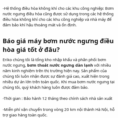
-Hệ thống điều hòa không khí cho các khu công nghiệp: Bơm
nước ngưng điều hòa cũng được sử dụng trong các hệ thống
điều hòa không khí cho các khu công nghiệp và nhà máy để
đảm bảo khí hậu thoáng mát và ổn định.
Báo giá máy bơm nước ngưng điều
hòa giá tốt ở đâu?
Eriko chúng tôi là tổng kho nhập khẩu và phân phối bơm
nước ngưng,
bơm thoát nước ngưng dàn lạnh
với nhiều
năm kinh nghiệm trên thị trường hiện nay. Sản phẩm của
chúng tôi luôn nhận được sự đánh giá cao, xuất hiện trong
nhiều dự án lớn trên toàn quốc. Khi mua bơm nước ngưng tại
chúng tôi, quý khách hàng luôn được đảm bảo.
-Thời gian : Bảo hành 12 tháng theo chính sách nhà sản xuất
-Miễn phí vận chuyển trong vòng 20 km nội thành Hà Nội, hỗ
trợ giao hàng toàn quốc.